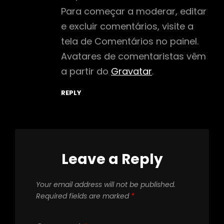
Para começar a moderar, editar
e excluir comentários, visite a
tela de Comentários no painel.
Avatares de comentaristas vêm
a partir do
Gravatar
.
REPLY
Leave a Reply
Your email address will not be published.
Required fields are marked
*