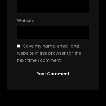
Website
Save my name, email, and
website in this browser for the
next time I comment.