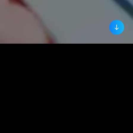
SOBRE