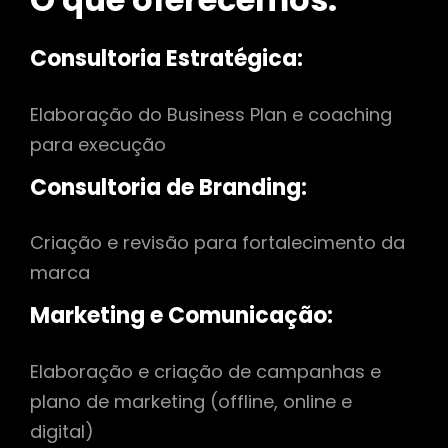
Consultoria Estratégica:
Elaboração do Business Plan e coaching
para execução
Consultoria de Branding:
Criação e revisão para fortalecimento da
marca
Marketing e Comunicação:
Elaboração e criação de campanhas e
plano de marketing (offline, online e
digital)