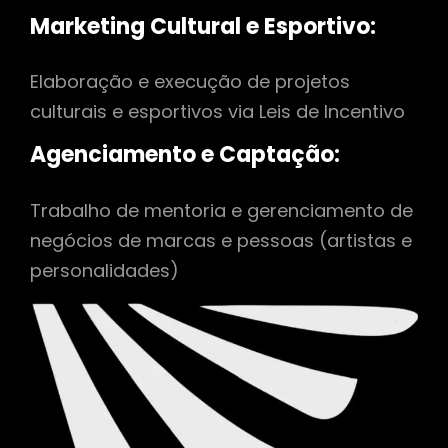
Marketing Cultural e Esportivo:
Elaboração e execução de projetos
culturais e esportivos via Leis de Incentivo
Agenciamento e Captação:
Trabalho de mentoria e gerenciamento de
negócios de marcas e pessoas (artistas e
personalidades)